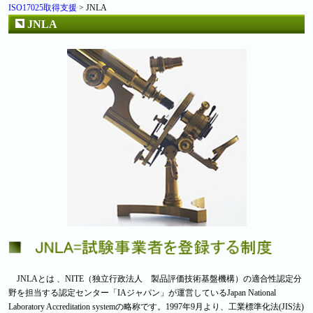
ISO17025取得支援
> JNLA
JNLA
JNLAとは 、NITE（独立行政法人 製品評価技術基盤機構）の適合性認定分
野を担当する認定センター「IAジャパン」が運営しているJapan National
Laboratory Accreditation systemの略称です。1997年9月より、工業標準化法(JIS法)